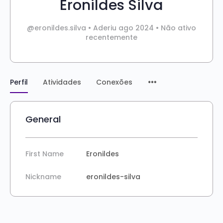
Eronildes Silva
@eronildes.silva
•
Aderiu ago 2024
•
Não ativo
recentemente
Perfil
Atividades
Conexões
General
First Name
Eronildes
Nickname
eronildes-silva