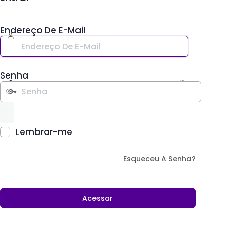
Endereço De E-Mail
Senha
Lembrar-me
Esqueceu A Senha?