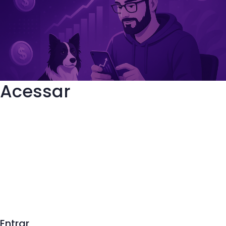
Acessar
Entrar