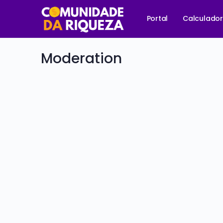
Portal
Calculado
Moderation