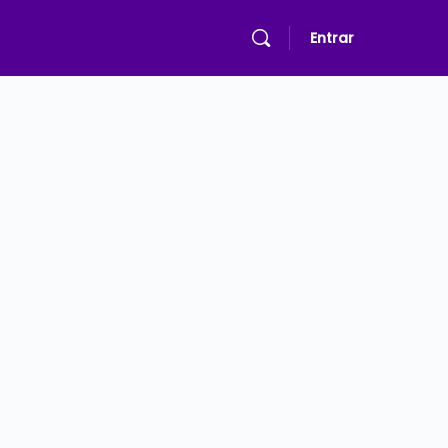
Entrar