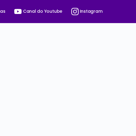
ras
Canal do Youtube
Instagram