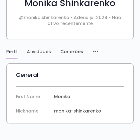
Monika Shinkarenko
@monika.shinkarenko
•
Aderiu jul 2024
•
Não
ativo recentemente
Perfil
Atividades
Conexões
General
First Name
Monika
Nickname
monika-shinkarenko