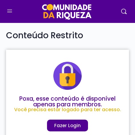
Conteúdo Restrito
Poxa, esse conteúdo é disponível
apenas para membros.
Você precisa estar logado para ter acesso.
Já é membro?
Fazer Login