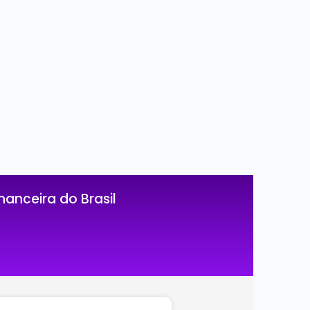
anceira do Brasil