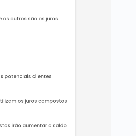
 os outros são os juros
 potenciais clientes
utilizam os juros compostos
ostos irão aumentar o saldo