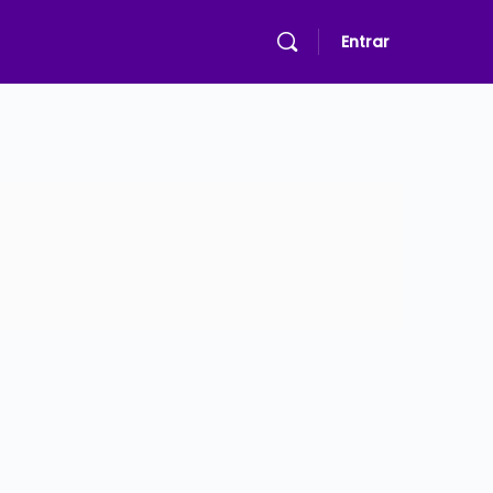
Entrar